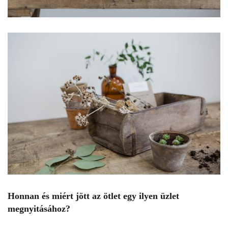
Honnan és miért jött az ötlet egy ilyen üzlet
megnyitásához?