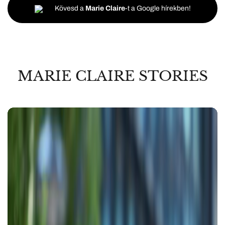
Kövesd a
Marie Claire
-t a Google hírekben!
MARIE CLAIRE STORIES