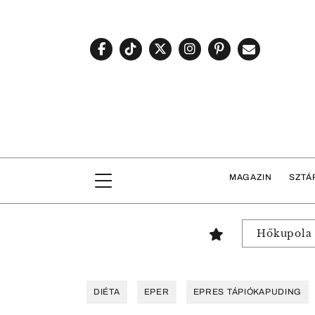
MAGAZIN
SZTÁ
Hőkupola
DIÉTA
EPER
EPRES TÁPIÓKAPUDING