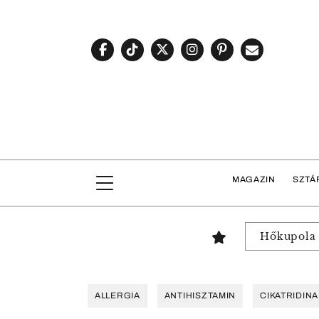
MAGAZIN
SZTÁ
Hőkupola
ALLERGIA
ANTIHISZTAMIN
CIKATRIDINA