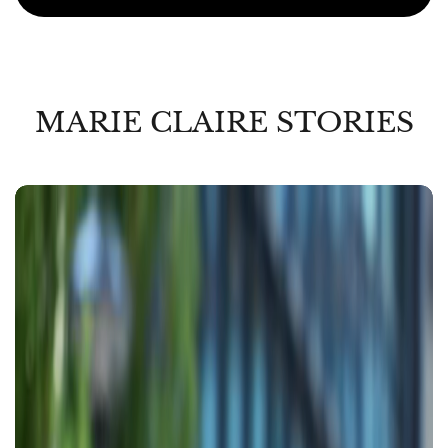
MARIE CLAIRE STORIES