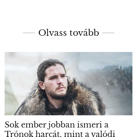
Olvass tovább
Sok ember jobban ismeri a
Trónok harcát, mint a valódi