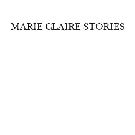
MARIE CLAIRE STORIES