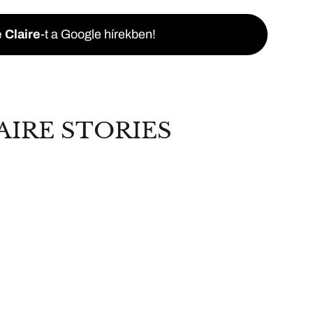
 Claire
-t a Google hírekben!
AIRE STORIES