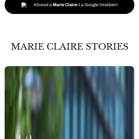
Kövesd a
Marie Claire
-t a Google hírekben!
MARIE CLAIRE STORIES