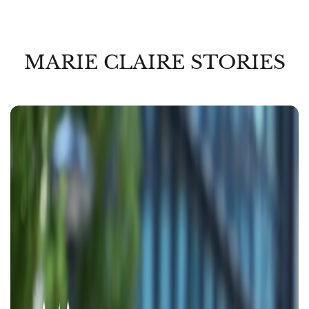
MARIE CLAIRE STORIES