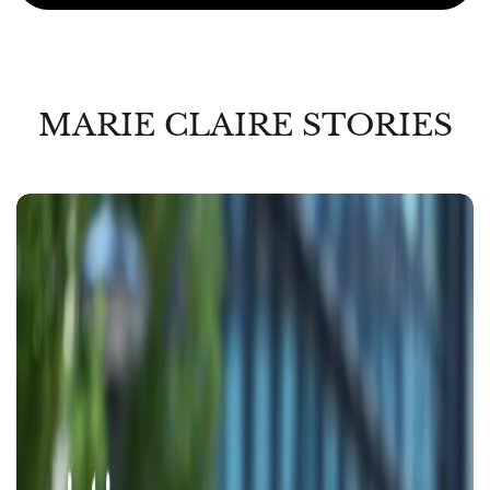
MARIE CLAIRE STORIES