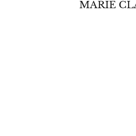
MARIE CL