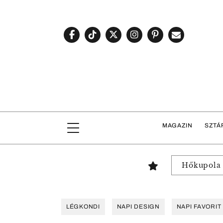
MAGAZIN
SZTÁ
Hőkupola
LÉGKONDI
NAPI DESIGN
NAPI FAVORIT