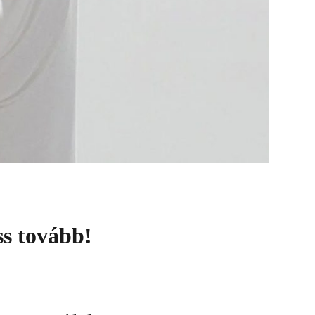
s tovább!