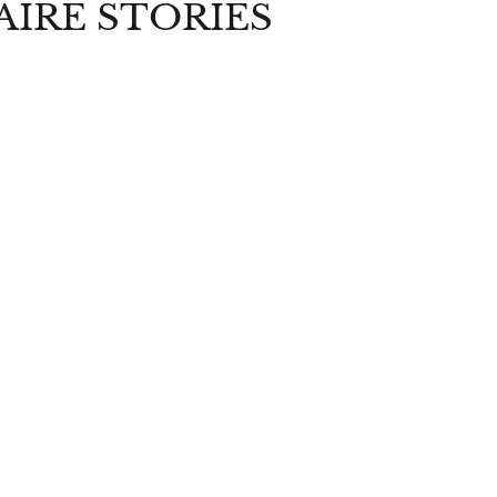
AIRE STORIES