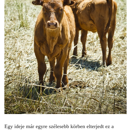
Egy ideje már egyre szélesebb körben elterjedt ez a