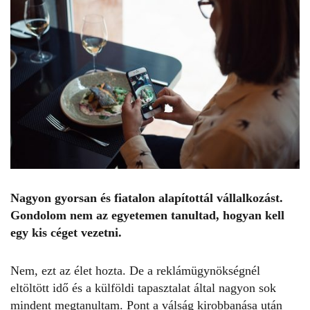
Nagyon gyorsan és fiatalon alapítottál vállalkozást.
Gondolom nem az egyetemen tanultad, hogyan kell
egy kis céget vezetni.
Nem, ezt az élet hozta. De a reklámügynökségnél
eltöltött idő és a külföldi tapasztalat által nagyon sok
mindent megtanultam. Pont a válság kirobbanása után