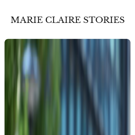
MARIE CLAIRE STORIES