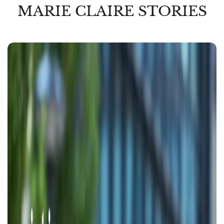
MARIE CLAIRE STORIES