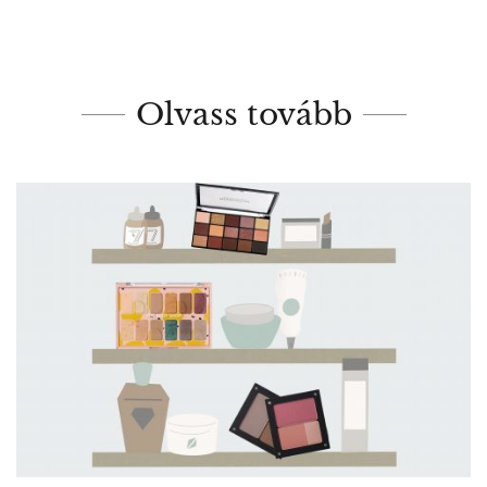
Olvass tovább