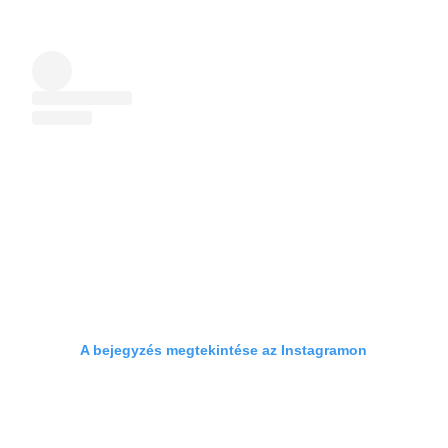
A bejegyzés megtekintése az Instagramon