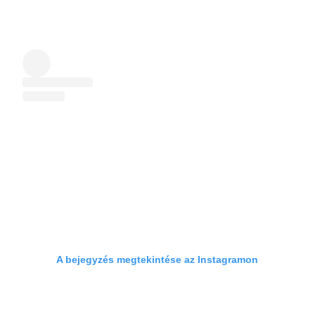
A bejegyzés megtekintése az Instagramon