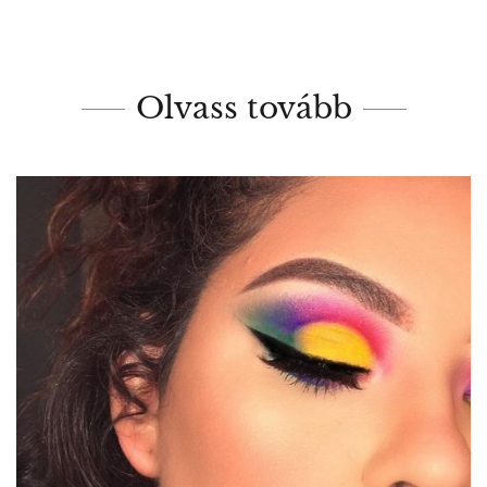
Olvass tovább