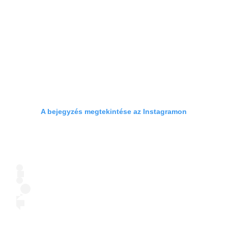
A bejegyzés megtekintése az Instagramon