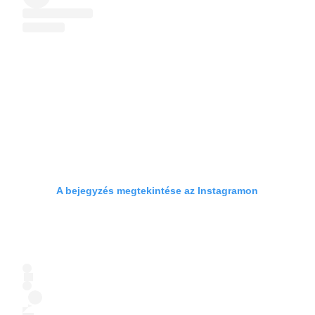
A bejegyzés megtekintése az Instagramon