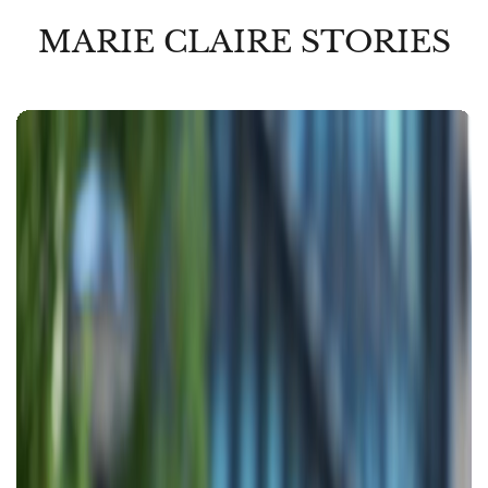
MARIE CLAIRE STORIES