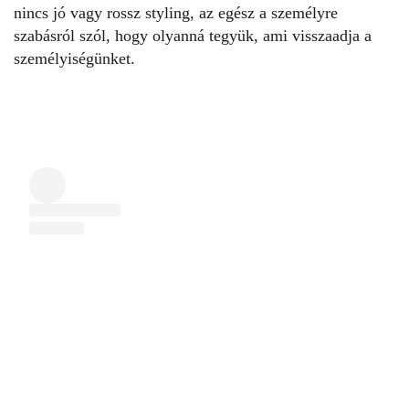
nincs jó vagy rossz styling, az egész a személyre
szabásról szól, hogy olyanná tegyük, ami visszaadja a
személyiségünket.