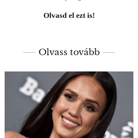
Olvasd el ezt is!
Olvass tovább