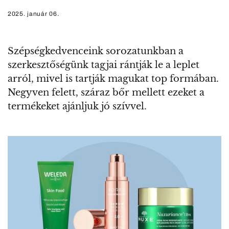
2025. január 06.
Szépségkedvenceink sorozatunkban a
szerkesztőségünk tagjai rántják le a leplet
arról, mivel is tartják magukat top formában.
Negyven felett, száraz bőr mellett ezeket a
termékeket ajánljuk jó szívvel.