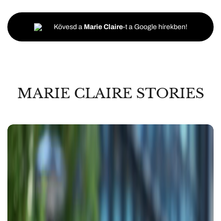
Kövesd a
Marie Claire
-t a Google hírekben!
MARIE CLAIRE STORIES