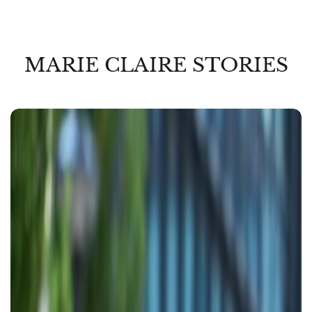
MARIE CLAIRE STORIES