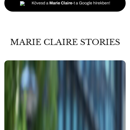
Kövesd a
Marie Claire
-t a Google hírekben!
MARIE CLAIRE STORIES