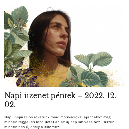
Napi üzenet péntek – 2022. 12.
02.
Napi inspirációs rovatunk rövid motivációval ajándékoz meg
minden reggel és lendületet ad az új nap kihívásaihoz. Hiszen
minden nap új esély a sikerhez!