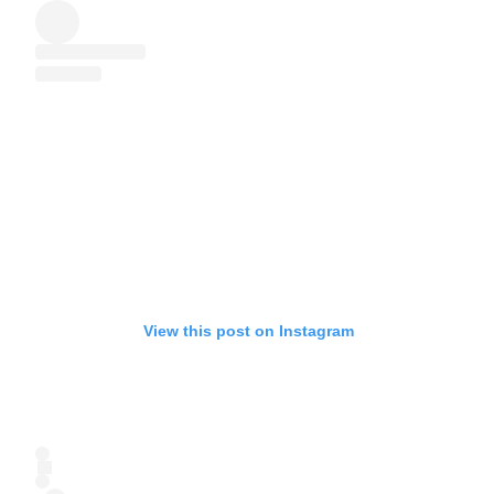
View this post on Instagram