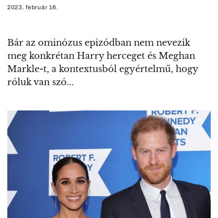
2023. február 16.
Bár az ominózus epizódban nem nevezik
meg konkrétan Harry herceget és Meghan
Markle-t, a kontextusból egyértelmű, hogy
róluk van szó...