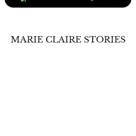
MARIE CLAIRE STORIES