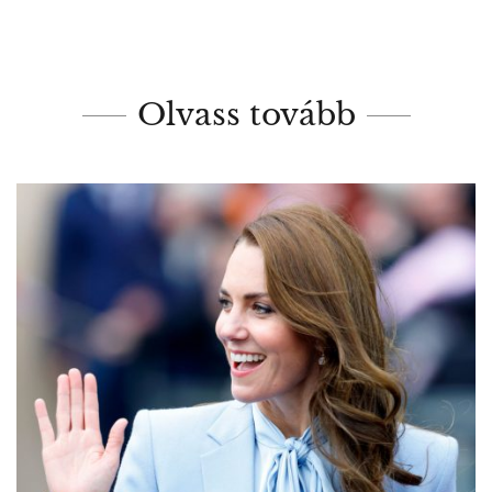
Olvass tovább