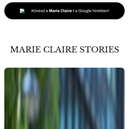
Kövesd a
Marie Claire
-t a Google hírekben!
MARIE CLAIRE STORIES