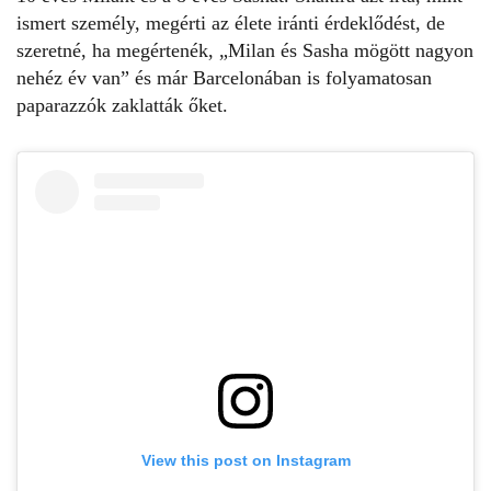
ismert személy, megérti az élete iránti érdeklődést, de
szeretné, ha megértenék, „Milan és Sasha mögött nagyon
nehéz év van” és már Barcelonában is folyamatosan
paparazzók zaklatták őket.
View this post on Instagram