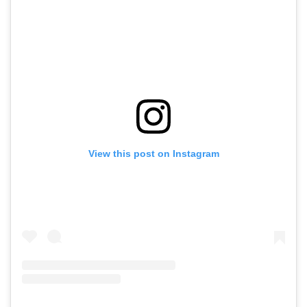
View this post on Instagram