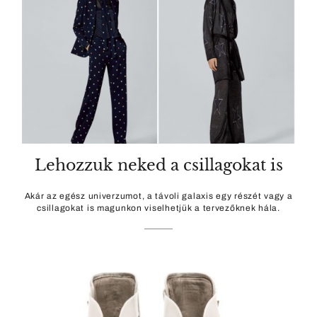
Lehozzuk neked a csillagokat is
Akár az egész univerzumot, a távoli galaxis egy részét vagy a
csillagokat is magunkon viselhetjük a tervezőknek hála.