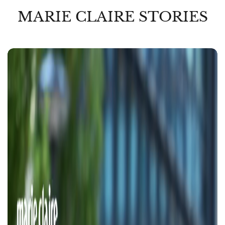
MARIE CLAIRE STORIES