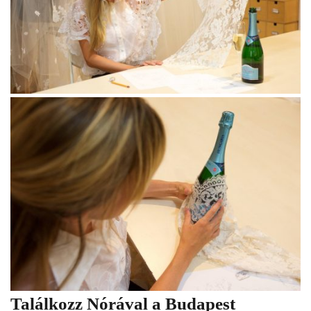
Találkozz Nórával a Budapest