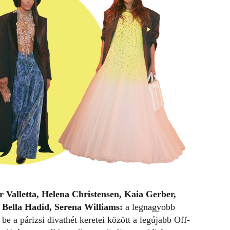
Valletta, Helena Christensen, Kaia Gerber,
, Bella Hadid, Serena Williams:
a legnagyobb
be a párizsi divathét keretei között a legújabb Off-