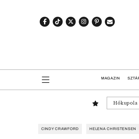
MAGAZIN
SZTÁ
Hőkupola
CINDY CRAWFORD
HELENA CHRISTENSEN