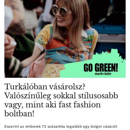
Turkálóban vásárolsz?
Valószínűleg sokkal stílusosabb
vagy, mint aki fast fashion
boltban!
Eszerint az emberek 72 százaléka legalább egy dolgot vásárolt