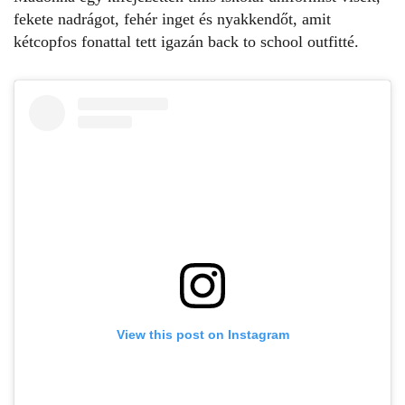
fekete nadrágot, fehér inget és nyakkendőt, amit
kétcopfos fonattal tett igazán back to school outfitté.
View this post on Instagram