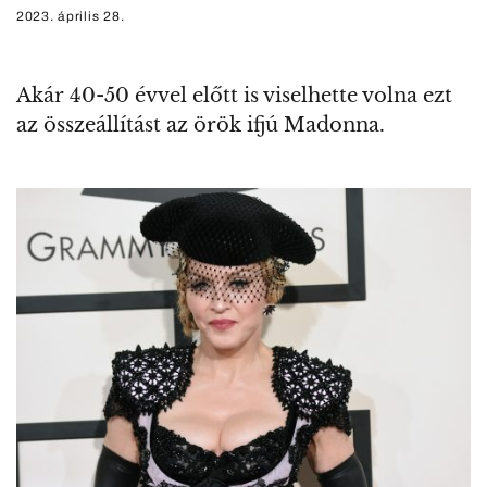
2023. április 28.
Akár 40-50 évvel előtt is viselhette volna ezt
az összeállítást az örök ifjú Madonna.