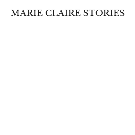
MARIE CLAIRE STORIES