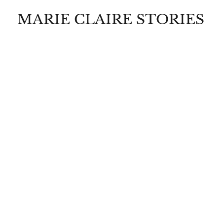
MARIE CLAIRE STORIES