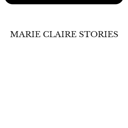
MARIE CLAIRE STORIES