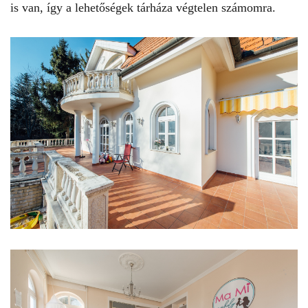
is van, így a lehetőségek tárháza végtelen számomra.