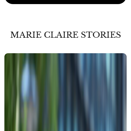
MARIE CLAIRE STORIES