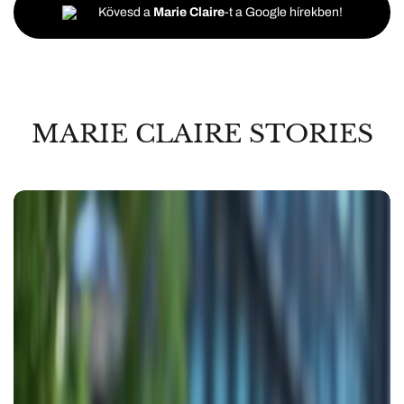
Kövesd a
Marie Claire
-t a Google hírekben!
MARIE CLAIRE STORIES