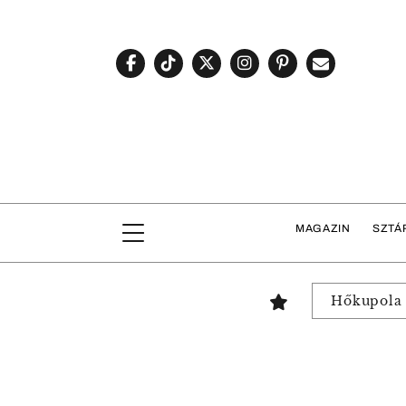
MAGAZIN
SZTÁ
Hőkupola