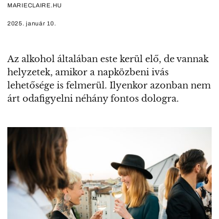
MARIECLAIRE.HU
2025. január 10.
Az alkohol általában este kerül elő, de vannak
helyzetek, amikor a napközbeni ivás
lehetősége is felmerül. Ilyenkor azonban nem
árt odafigyelni néhány fontos dologra.