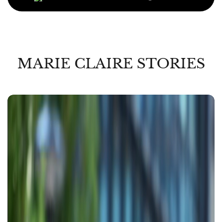
MARIE CLAIRE STORIES