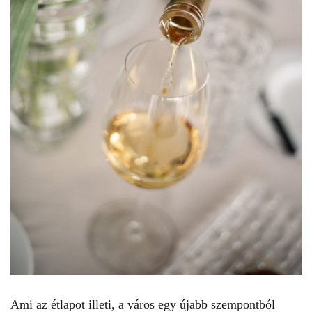
Ami az étlapot illeti, a város egy újabb szempontból