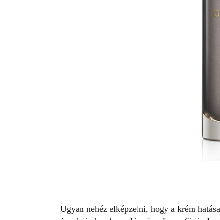
Ugyan nehéz elképzelni, hogy a krém hatása 