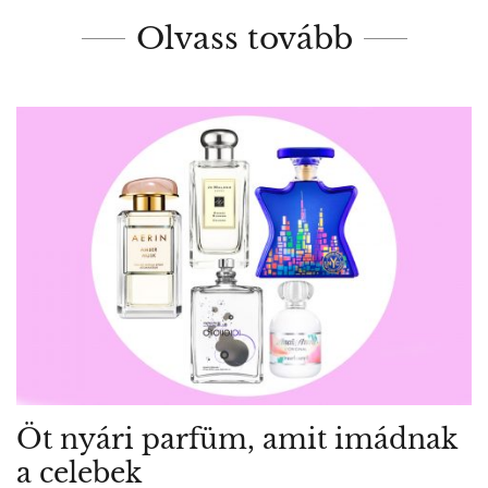
Olvass tovább
Öt nyári parfüm, amit imádnak
a celebek