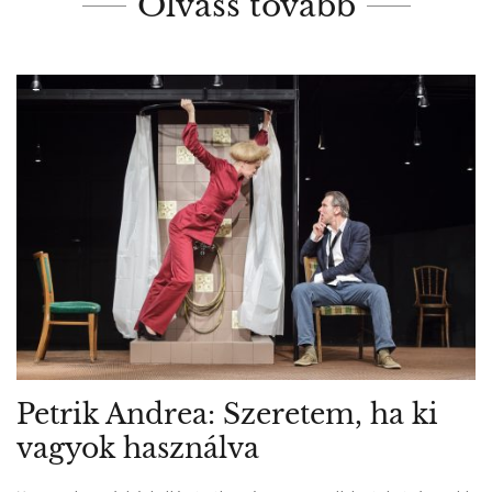
Olvass tovább
Petrik Andrea: Szeretem, ha ki
vagyok használva