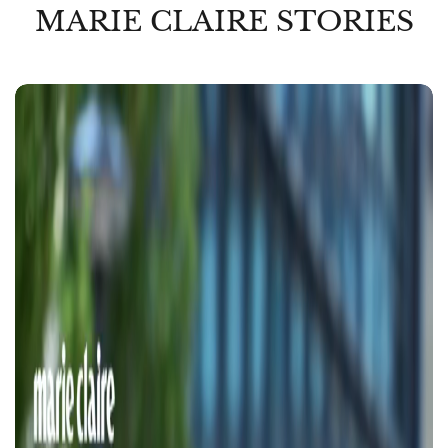
MARIE CLAIRE STORIES