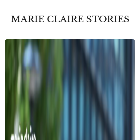
MARIE CLAIRE STORIES