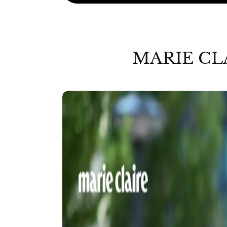
MARIE CL