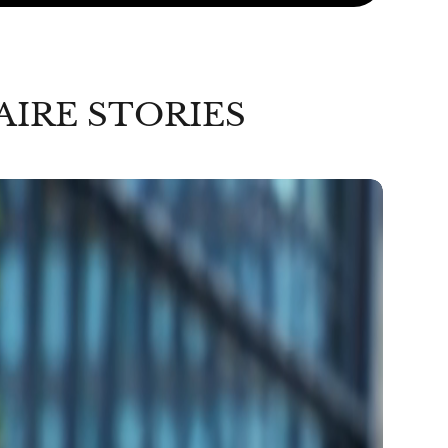
AIRE STORIES