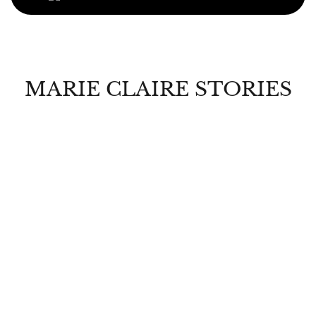
MARIE CLAIRE STORIES