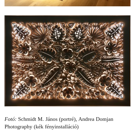
Fotó:
Schmidt M. János (portré), Andrea Domjan
Photography (kék fényinstalláció)