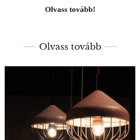
Olvass tovább!
Olvass tovább