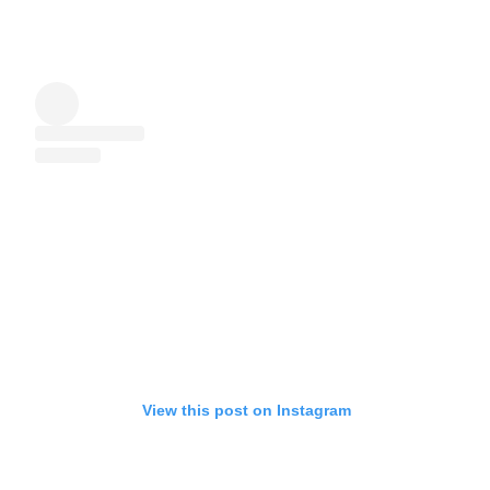
View this post on Instagram