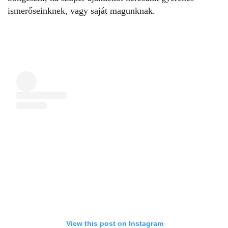
ismerőseinknek, vagy saját magunknak.
View this post on Instagram