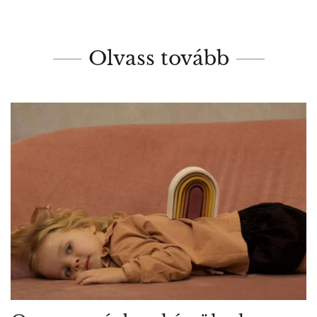
Olvass tovább